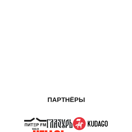
ПАРТНЁРЫ