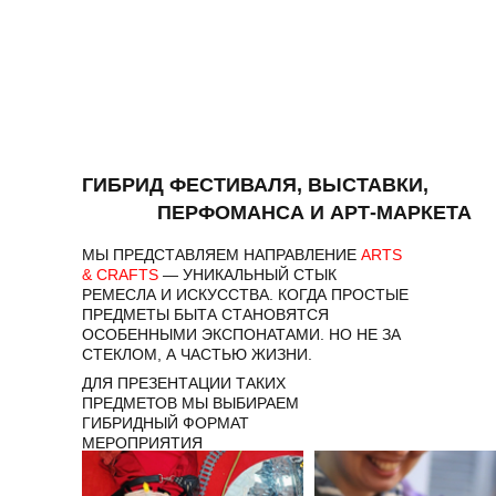
ГИБРИД ФЕСТИВАЛЯ, ВЫСТАВКИ,
ПЕРФОМАНСА И АРТ-МАРКЕТА
МЫ ПРЕДСТАВЛЯЕМ НАПРАВЛЕНИЕ
ARTS
& CRAFTS
— УНИКАЛЬНЫЙ СТЫК
РЕМЕСЛА И ИСКУССТВА. КОГДА ПРОСТЫЕ
ПРЕДМЕТЫ БЫТА СТАНОВЯТСЯ
ОСОБЕННЫМИ ЭКСПОНАТАМИ. НО НЕ ЗА
СТЕКЛОМ, А ЧАСТЬЮ ЖИЗНИ.
ДЛЯ ПРЕЗЕНТАЦИИ ТАКИХ
ПРЕДМЕТОВ МЫ ВЫБИРАЕМ
ГИБРИДНЫЙ ФОРМАТ
МЕРОПРИЯТИЯ