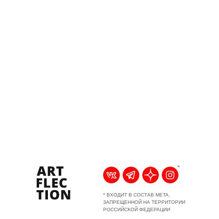
*
* ВХОДИТ В СОСТАВ META,
ЗАПРЕЩЕННОЙ НА ТЕРРИТОРИИ
РОССИЙСКОЙ ФЕДЕРАЦИИ