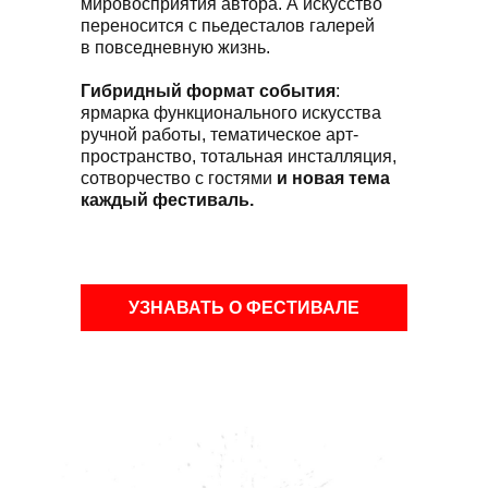
мировосприятия автора. А искусство
переносится с пьедесталов галерей
в повседневную жизнь.
Гибридный формат события
:
ярмарка функционального искусства
ручной работы, тематическое арт-
пространство, тотальная инсталляция,
сотворчество с гостями
и новая тема
каждый фестиваль.
УЗНАВАТЬ О ФЕСТИВАЛЕ