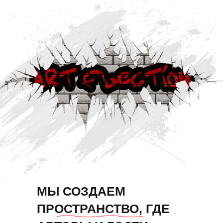
МЫ СОЗДАЕМ
ПРОСТРАНСТВО, ГДЕ