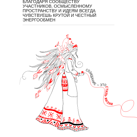
БЛАГОДАРЯ СООБЩЕСТВУ
УЧАСТНИКОВ, ОСМЫСЛЕННОМУ
ПРОСТРАНСТВУ И ИДЕЯМ ВСЕГДА
ЧУВСТВУЕШЬ КРУТОЙ И ЧЕСТНЫЙ
ЭНЕРГООБМЕН