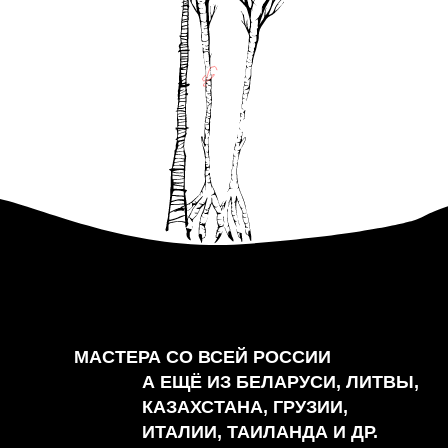
МАСТЕРА СО ВСЕЙ РОССИИ
А ЕЩЁ ИЗ БЕЛАРУСИ, ЛИТВЫ,
КАЗАХСТАНА, ГРУЗИИ,
ИТАЛИИ, ТАИЛАНДА И ДР.