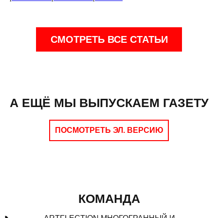
СМОТРЕТЬ ВСЕ СТАТЬИ
А ЕЩЁ МЫ ВЫПУСКАЕМ ГАЗЕТУ
ПОСМОТРЕТЬ ЭЛ. ВЕРСИЮ
КОМАНДА