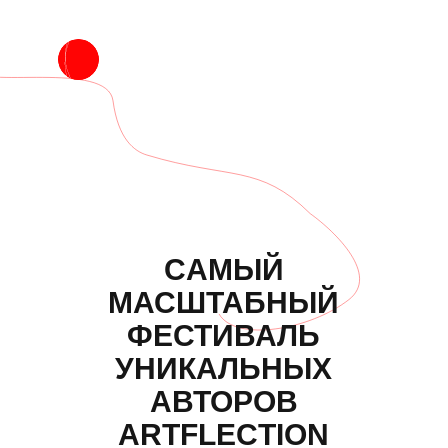
CАМЫЙ
МАСШТАБНЫЙ
ФЕСТИВАЛЬ
УНИКАЛЬНЫХ
АВТОРОВ
ARTFLECTION