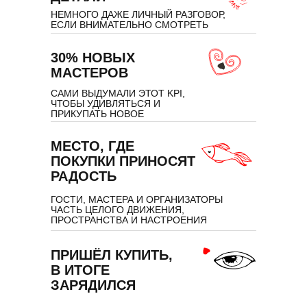
НЕМНОГО ДАЖЕ ЛИЧНЫЙ РАЗГОВОР,
ЕСЛИ ВНИМАТЕЛЬНО СМОТРЕТЬ
30% НОВЫХ
МАСТЕРОВ
САМИ ВЫДУМАЛИ ЭТОТ KPI,
ЧТОБЫ УДИВЛЯТЬСЯ И
ПРИКУПАТЬ НОВОЕ
МЕСТО, ГДЕ
ПОКУПКИ ПРИНОСЯТ
РАДОСТЬ
ГОСТИ, МАСТЕРА И ОРГАНИЗАТОРЫ
ЧАСТЬ ЦЕЛОГО ДВИЖЕНИЯ,
ПРОСТРАНСТВА И НАСТРОЕНИЯ
ПРИШЁЛ КУПИТЬ,
В ИТОГЕ
ЗАРЯДИЛСЯ