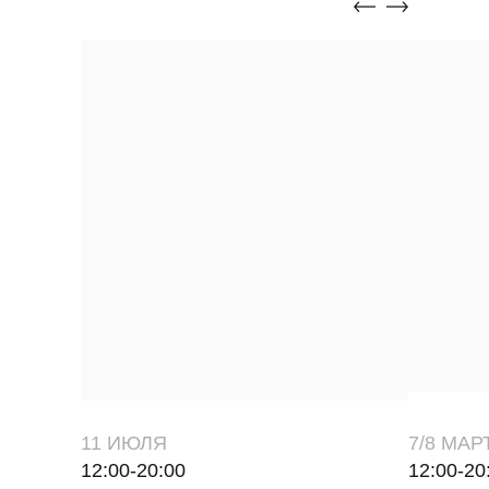
11 ИЮЛЯ
7/8 МАР
12:00-20:00
12:00-20