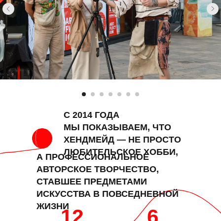
C 2014 ГОДА
МЫ ПОКАЗЫВАЕМ, ЧТО
ХЕНДМЕЙД — НЕ ПРОСТО
ЛЮБИТЕЛЬСКОЕ ХОББИ,
А ПРОФЕССИОНАЛЬНОЕ
АВТОРСКОЕ ТВОРЧЕСТВО,
СТАВШЕЕ ПРЕДМЕТАМИ
ИСКУССТВА В ПОВСЕДНЕВНОЙ
ЖИЗНИ
12
6