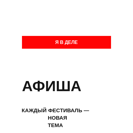
Я В ДЕЛЕ
АФИША
КАЖДЫЙ ФЕСТИВАЛЬ —
НОВАЯ
ТЕМА