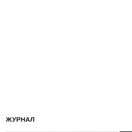
ЖУРНАЛ