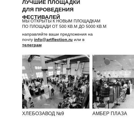
ЛУЧШИЕ ПЛОЩАДКИ
ДЛЯ ПРОВЕДЕНИЯ
ФЕСТИВАЛЕЙ
МЫ ОТКРЫТЫ К НОВЫМ ПЛОЩАДКАМ
ПО ПЛОЩАДИ ОТ 500 КВ.М ДО 5000 КВ.М
направляйте ваши предложения на
почту
info@artflection.ru
или в
телеграм
ХЛЕБОЗАВОД №9
АМБЕР ПЛАЗА