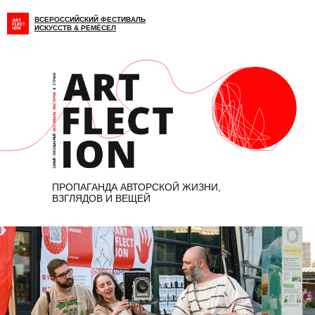
ВСЕРОССИЙСКИЙ ФЕСТИВАЛЬ
ИСКУССТВ & РЕМЁСЕЛ
ПРОПАГАНДА АВТОРСКОЙ ЖИЗНИ,
ВЗГЛЯДОВ И ВЕЩЕЙ