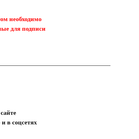
ом необходимо
имые для подписи
 сайте
 и в соцсетях