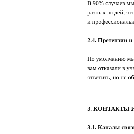
В 90% случаев мы
разных людей, эт
и профессиональ
2.4. Претензии и
По умолчанию мы 
вам отказали в у
ответить, но не о
3. КОНТАКТЫ
3.1. Каналы связ