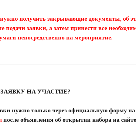
нужно получить закрывающие документы, об эт
пе подачи заявки, а затем принести все необход
умаги непосредственно на мероприятие.
Ь ЗАЯВКУ НА УЧАСТИЕ?
аявки нужно только через официальную форму на
u
после объявления об открытии набора на сайте