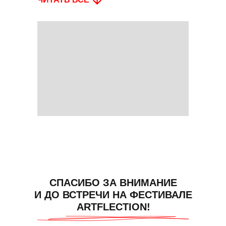
СПАСИБО ЗА ВНИМАНИЕ
И ДО ВСТРЕЧИ НА ФЕСТИВАЛЕ
ARTFLECTION!