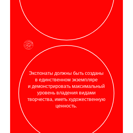
Экспонаты должны быть созданы
в единственном экземпляре
и демонстрировать максимальный
уровень владения видами
творчества, иметь художественную
ценность.