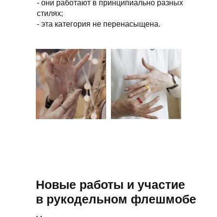
- они работают в принципиально разных
стилях;
- эта категория не перенасыщена.
Новые работы и участие
в рукодельном флешмобе