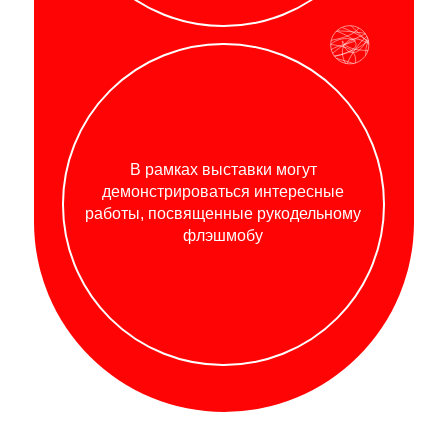
В рамках выставки могут
демонстрироваться интересные
работы, посвященные рукодельному
флэшмобу