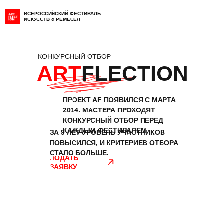
ВСЕРОССИЙСКИЙ ФЕСТИВАЛЬ
ИСКУССТВ & РЕМЁСЕЛ
КОНКУРСНЫЙ ОТБОР
ART
FLECTION
ПРОЕКТ AF ПОЯВИЛСЯ С МАРТА
2014. МАСТЕРА ПРОХОДЯТ
КОНКУРСНЫЙ ОТБОР ПЕРЕД
КАЖДЫМ ФЕСТИВАЛЕМ.
ЗА 9 ЛЕТ УРОВЕНЬ УЧАСТНИКОВ
ПОВЫСИЛСЯ, И КРИТЕРИЕВ ОТБОРА
СТАЛО БОЛЬШЕ.
ПОДАТЬ
ЗАЯВКУ