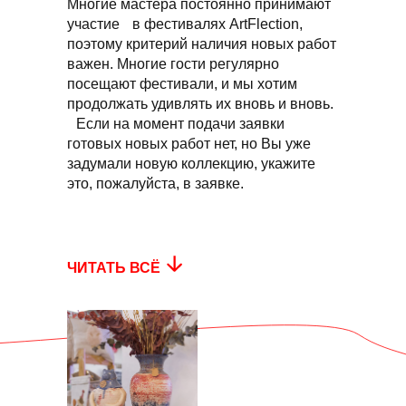
Многие мастера постоянно принимают
участие в фестивалях ArtFlection,
поэтому критерий наличия новых работ
важен. Многие гости регулярно
посещают фестивали, и мы хотим
продолжать удивлять их вновь и вновь.
Если на момент подачи заявки
готовых новых работ нет, но Вы уже
задумали новую коллекцию, укажите
это, пожалуйста, в заявке.
ЧИТАТЬ ВСЁ