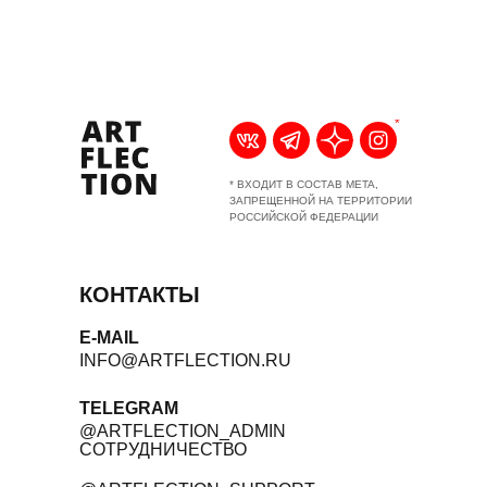
*
* ВХОДИТ В СОСТАВ META,
ЗАПРЕЩЕННОЙ НА ТЕРРИТОРИИ
РОССИЙСКОЙ ФЕДЕРАЦИИ
КОНТАКТЫ
E-MAIL
INFO@ARTFLECTION.RU
TELEGRAM
@ARTFLECTION_ADMIN
СОТРУДНИЧЕСТВО