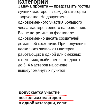
категории
Задача проекта
— представить гостям
лучших мастеров в каждой категории
творчества. Не допускается
одновременного участия большого
числа мастеров одного направления.
Вы не встретите на фестивале
одновременно десять создателей
домашней косметики. При получении
нескольких заявок от мастеров,
работающих в одной или смежных
категориях, выбирается от одного
до 3−4 мастеров на основе
вышеупомянутых пунктов.
Допускается участие
нескольких мастеров
в одной категории, если: