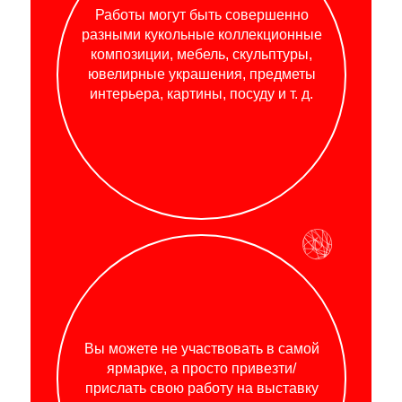
Работы могут быть совершенно
разными кукольные коллекционные
композиции, мебель, скульптуры,
ювелирные украшения, предметы
интерьера, картины, посуду и т. д.
Вы можете не участвовать в самой
ярмарке, а просто привезти/
прислать свою работу на выставку