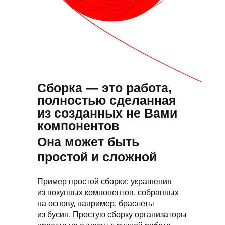
Сборка — это работа,
полностью сделанная
из созданных не Вами
компонентов
Она может быть
простой и сложной
Пример простой сборки: украшения
из покупных компонентов, собранных
на основу, например, браслеты
из бусин. Простую сборку организаторы