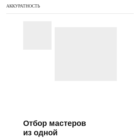
АККУРАТНОСТЬ
Отбор мастеров
из одной