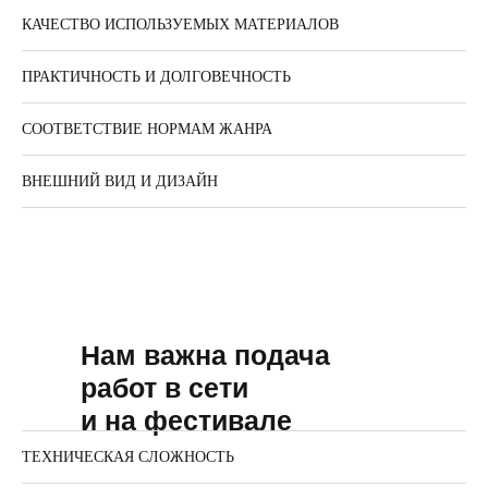
КАЧЕСТВО ИСПОЛЬЗУЕМЫХ МАТЕРИАЛОВ
ПРАКТИЧНОСТЬ И ДОЛГОВЕЧНОСТЬ
СООТВЕТСТВИЕ НОРМАМ ЖАНРА
ВНЕШНИЙ ВИД И ДИЗАЙН
Нам важна подача
работ в сети
и на фестивале
ТЕХНИЧЕСКАЯ СЛОЖНОСТЬ