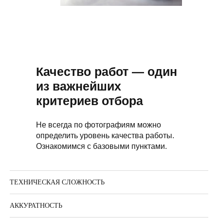
Качество работ — один
из важнейших
критериев отбора
Не всегда по фотографиям можно
определить уровень качества работы.
Ознакомимся с базовыми пунктами.
ТЕХНИЧЕСКАЯ СЛОЖНОСТЬ
АККУРАТНОСТЬ