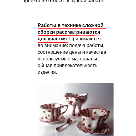
проекта не относят к ручной работе.
Работы в технике сложной
сборки рассматриваются
для участия.
Принимаются
во внимание: подача работы,
соотношение цены и качества,
используемые материалы,
общая привлекательность
изделия.