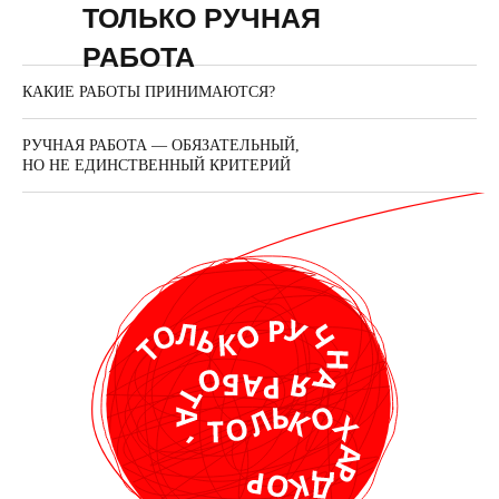
ТОЛЬКО РУЧНАЯ
РАБОТА
КАКИЕ РАБОТЫ ПРИНИМАЮТСЯ?
РУЧНАЯ РАБОТА — ОБЯЗАТЕЛЬНЫЙ,
НО НЕ ЕДИНСТВЕННЫЙ КРИТЕРИЙ