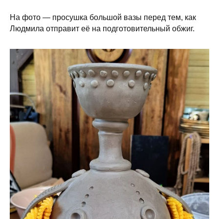
На фото — просушка большой вазы перед тем, как
Людмила отправит её на подготовительный обжиг.