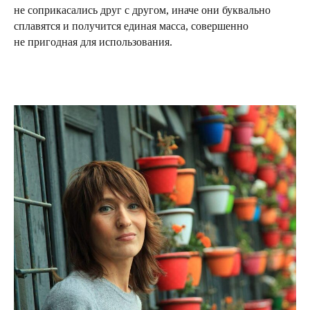
не соприкасались друг с другом, иначе они буквально
сплавятся и получится единая масса, совершенно
не пригодная для использования.