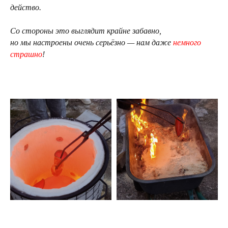
действо.
Со стороны это выглядит крайне забавно,
но мы настроены очень серьёзно — нам даже
немного
страшно
!