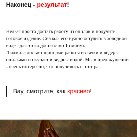
Наконец -
результат
!
Нельзя просто достать работу из опилок и получить
готовое изделие. Сначала его нужно остудить в холодной
воде - для этого достаточно 15 минут.
Людмила достаёт щипцами работы из тачки и вёдер с
опилками и окунает в ведро с водой. Мы в предвкушении
- очень интересно, что получилось в этот раз.
Вау, смотрите, как
красиво
!