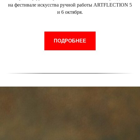
на фестивале искусства ручной работы ARTFLECTION 5
и 6 октября.
ПОДРОБНЕЕ