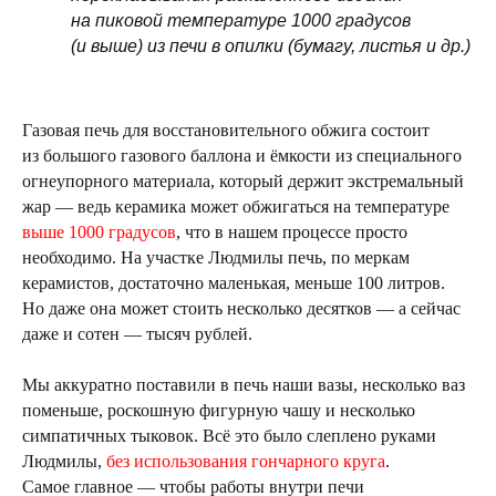
на пиковой температуре 1000 градусов
(и выше) из печи в опилки (бумагу, листья и др.)
Газовая печь для восстановительного обжига состоит
из большого газового баллона и ёмкости из специального
огнеупорного материала, который держит экстремальный
жар — ведь керамика может обжигаться на температуре
выше 1000 градусов
, что в нашем процессе просто
необходимо. На участке Людмилы печь, по меркам
керамистов, достаточно маленькая, меньше 100 литров.
Но даже она может стоить несколько десятков — а сейчас
даже и сотен — тысяч рублей.
Мы аккуратно поставили в печь наши вазы, несколько ваз
поменьше, роскошную фигурную чашу и несколько
симпатичных тыковок. Всё это было слеплено руками
Людмилы,
без использования гончарного круга
.
Самое главное — чтобы работы внутри печи