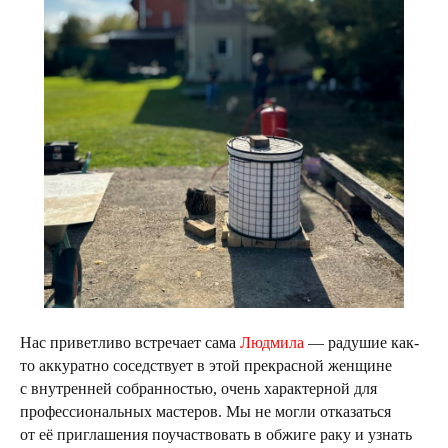
Нас приветливо встречает сама
Людмила
— радушие как-
то аккуратно соседствует в этой прекрасной женщине
с внутренней собранностью, очень характерной для
профессиональных мастеров. Мы не могли отказаться
от её приглашения поучаствовать в обжиге раку и узнать