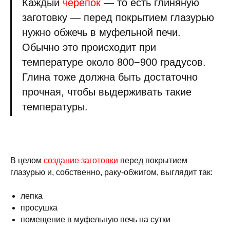
Каждый
черепок
— то есть глиняную
заготовку — перед покрытием глазурью
нужно обжечь в муфельной печи.
Обычно это происходит при
температуре около 800−900 градусов.
Глина тоже должна быть достаточно
прочная, чтобы выдерживать такие
температуры.
В целом
создание заготовки
перед покрытием
глазурью и, собственно, раку-обжигом, выглядит так:
лепка
просушка
помещение в муфельную печь на сутки