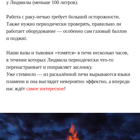
у Людмилы (меньше 100 литров).
Работа с раку-печью требует большой осторожности.
Также нужно периодически проверять, правильно ли
работает оборудование — особенно сам газовый баллон
и поджиг.
Наши вазы и тыковки «томятся» в печи несколько часов,
в течение которых Людмила периодически что-то
перенастраивает и поправляет заслонку.
Уже стемнело — из раскалённой печи вырываются языки
пламени и она выглядит невероятно эффектно, а впереди
нас ждёт
самое интересное
!