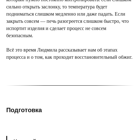
сильно открыть заслонку, то температура будет
подниматься слишком медленно или даже падать. Если
закрыть совсем — печь разогреется слишком быстро, что
испортит изделия и сделает процесс не совсем
безопасным.
Всё это время Людмила рассказывает нам об этапах
процесса и о том, как проходит восстановительный обжиг.
Подготовка