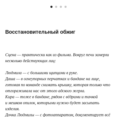
Восстановительный обжиг
Сцена — практически как из фильма. Вокруг печи замерли
несколько действующих лиц:
Людмила — с большими щипцами в руке.
Даша — в огнеупорных перчатках и бандане на лице,
готовая по команде снимать крышку, которая только что
отгораживала нас от этого адского жерла.
Кира — тоже в бандане, рядом с вёдрами и тачкой
и мешком опилок, которыми нужно будет засыпать
изделия.
Дочка Людмилы — с фотоаппаратом, документирует всё