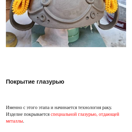
Покрытие глазурью
Именно с этого этапа и начинается технология раку.
Изделие покрывается
специальной глазурью, отдающей
металлы
.