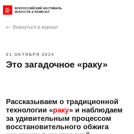
ВСЕРОССИЙСКИЙ ФЕСТИВАЛЬ
ИСКУССТВ & РЕМЁСЕЛ
Вернуться в журнал
01 ОКТЯБРЯ 2024
Это загадочное «раку»
Рассказываем о традиционной
технологии «
раку
» и наблюдаем
за удивительным процессом
восстановительного обжига