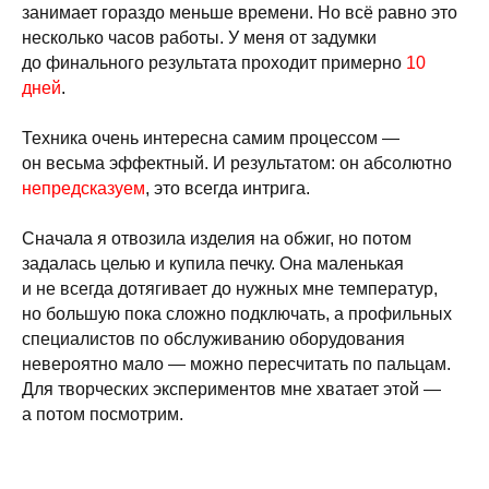
занимает гораздо меньше времени. Но всё равно это
несколько часов работы. У меня от задумки
до финального результата проходит примерно
10
дней
.
Техника очень интересна самим процессом —
он весьма эффектный. И результатом: он абсолютно
непредсказуем
, это всегда интрига.
Сначала я отвозила изделия на обжиг, но потом
задалась целью и купила печку. Она маленькая
и не всегда дотягивает до нужных мне температур,
но большую пока сложно подключать, а профильных
специалистов по обслуживанию оборудования
невероятно мало — можно пересчитать по пальцам.
Для творческих экспериментов мне хватает этой —
а потом посмотрим.